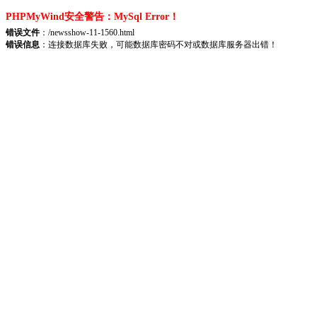
PHPMyWind安全警告：MySql Error！
错误文件
：/newsshow-11-1560.html
错误信息
：连接数据库失败，可能数据库密码不对或数据库服务器出错！