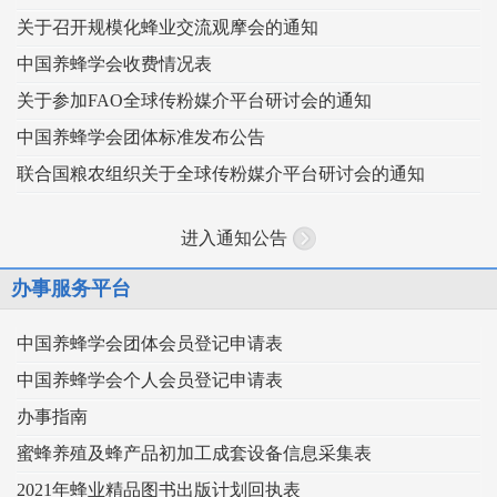
关于召开规模化蜂业交流观摩会的通知
中国养蜂学会收费情况表
关于参加FAO全球传粉媒介平台研讨会的通知
中国养蜂学会团体标准发布公告
联合国粮农组织关于全球传粉媒介平台研讨会的通知
进入通知公告
办事服务平台
中国养蜂学会团体会员登记申请表
中国养蜂学会个人会员登记申请表
办事指南
蜜蜂养殖及蜂产品初加工成套设备信息采集表
2021年蜂业精品图书出版计划回执表