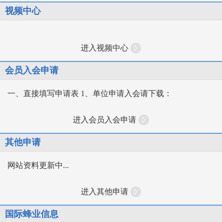
视频中心
进入视频中心
会员入会申请
一、直接填写申请表 1、单位申请入会请下载：
进入会员入会申请
其他申请
网站资料更新中...
进入其他申请
国际蜂业信息