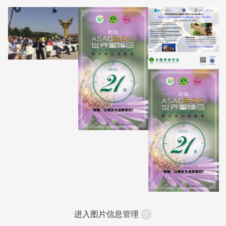
进入图片信息管理