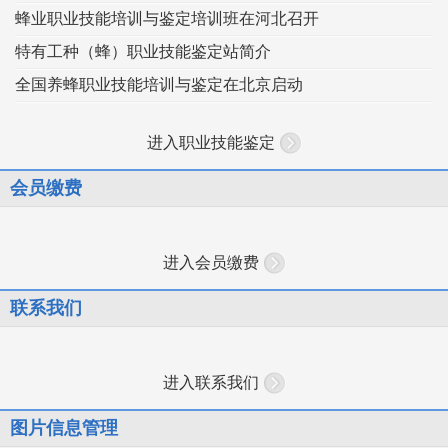
蜂业职业技能培训与鉴定培训班在河北召开
特有工种（蜂）职业技能鉴定站简介
全国养蜂职业技能培训与鉴定在北京启动
进入职业技能鉴定
会员缴费
进入会员缴费
联系我们
进入联系我们
图片信息管理