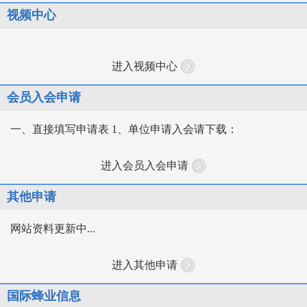
视频中心
进入视频中心
会员入会申请
一、直接填写申请表 1、单位申请入会请下载：
进入会员入会申请
其他申请
网站资料更新中...
进入其他申请
国际蜂业信息