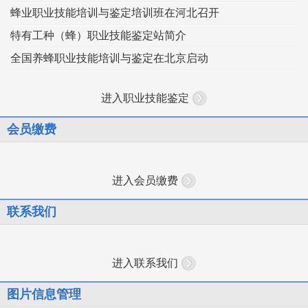
蜂业职业技能培训与鉴定培训班在河北召开
特有工种（蜂）职业技能鉴定站简介
全国养蜂职业技能培训与鉴定在北京启动
进入职业技能鉴定
会员缴费
进入会员缴费
联系我们
进入联系我们
图片信息管理