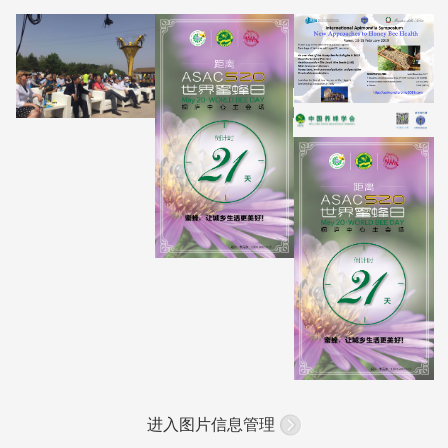
进入图片信息管理