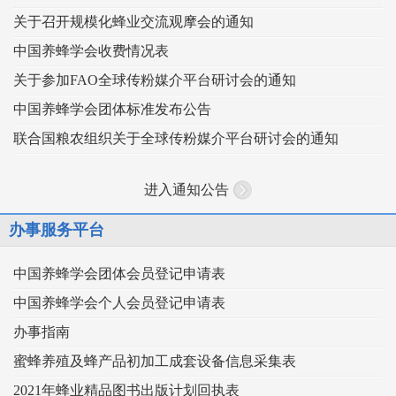
关于召开规模化蜂业交流观摩会的通知
中国养蜂学会收费情况表
关于参加FAO全球传粉媒介平台研讨会的通知
中国养蜂学会团体标准发布公告
联合国粮农组织关于全球传粉媒介平台研讨会的通知
进入通知公告
办事服务平台
中国养蜂学会团体会员登记申请表
中国养蜂学会个人会员登记申请表
办事指南
蜜蜂养殖及蜂产品初加工成套设备信息采集表
2021年蜂业精品图书出版计划回执表