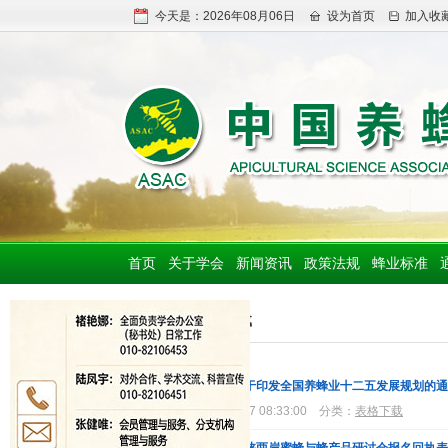
今天是：2026年08月06日
设为首页
加入收
首页
关于学会
新闻资讯
政策法规
蜂业标准
表格下载
·农业部关于印发全国养蜂业十二五发展规划的
2018-04-27 08:33:00
分类：
表格下载