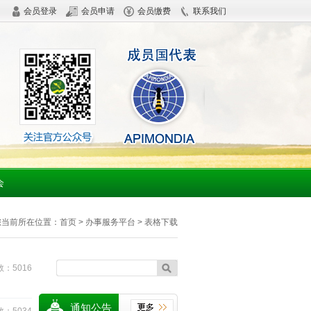
会员登录
会员申请
会员缴费
联系我们
会
您当前所在位置：
首页
> 办事服务平台 > 表格下载
：5016
通知公告