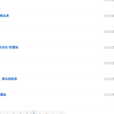
点击次数
）报名表
点击次数
点击次数
京论坛“的通知
点击次数
点击次数
）报名回执表
点击次数
议通知
点击次数