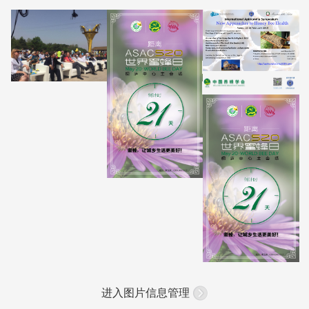
进入图片信息管理