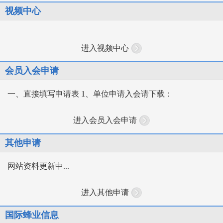
视频中心
进入视频中心
会员入会申请
一、直接填写申请表 1、单位申请入会请下载：
进入会员入会申请
其他申请
网站资料更新中...
进入其他申请
国际蜂业信息