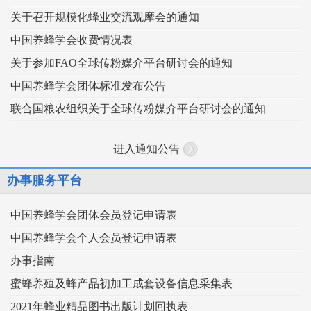
关于召开规模化蜂业交流观摩会的通知
中国养蜂学会收费情况表
关于参加FAO全球传粉媒介平台研讨会的通知
中国养蜂学会团体标准发布公告
联合国粮农组织关于全球传粉媒介平台研讨会的通知
进入通知公告
办事服务平台
中国养蜂学会团体会员登记申请表
中国养蜂学会个人会员登记申请表
办事指南
蜜蜂养殖及蜂产品初加工成套设备信息采集表
2021年蜂业精品图书出版计划回执表