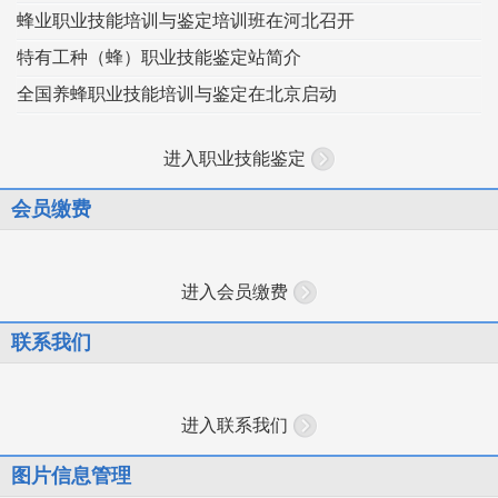
蜂业职业技能培训与鉴定培训班在河北召开
特有工种（蜂）职业技能鉴定站简介
全国养蜂职业技能培训与鉴定在北京启动
进入职业技能鉴定
会员缴费
进入会员缴费
联系我们
进入联系我们
图片信息管理