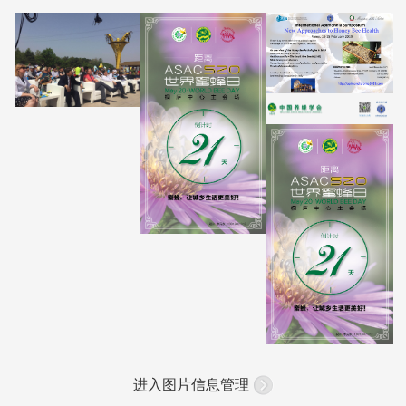
进入图片信息管理