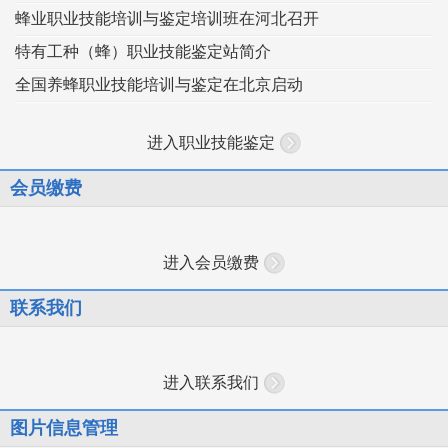
蜂业职业技能培训与鉴定培训班在河北召开
特有工种（蜂）职业技能鉴定站简介
全国养蜂职业技能培训与鉴定在北京启动
进入职业技能鉴定
会员缴费
进入会员缴费
联系我们
进入联系我们
图片信息管理