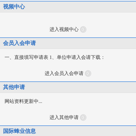
视频中心
进入视频中心
会员入会申请
一、直接填写申请表 1、单位申请入会请下载：
进入会员入会申请
其他申请
网站资料更新中...
进入其他申请
国际蜂业信息