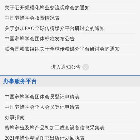
关于召开规模化蜂业交流观摩会的通知
中国养蜂学会收费情况表
关于参加FAO全球传粉媒介平台研讨会的通知
中国养蜂学会团体标准发布公告
联合国粮农组织关于全球传粉媒介平台研讨会的通知
进入通知公告
办事服务平台
中国养蜂学会团体会员登记申请表
中国养蜂学会个人会员登记申请表
办事指南
蜜蜂养殖及蜂产品初加工成套设备信息采集表
2021年蜂业精品图书出版计划回执表