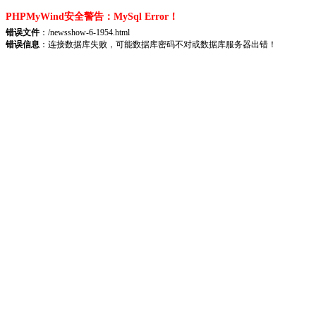
PHPMyWind安全警告：MySql Error！
错误文件
：/newsshow-6-1954.html
错误信息
：连接数据库失败，可能数据库密码不对或数据库服务器出错！