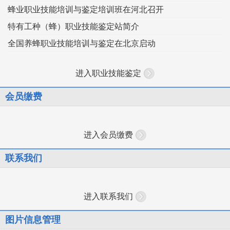
蜂业职业技能培训与鉴定培训班在河北召开
特有工种（蜂）职业技能鉴定站简介
全国养蜂职业技能培训与鉴定在北京启动
进入职业技能鉴定
会员缴费
进入会员缴费
联系我们
进入联系我们
图片信息管理