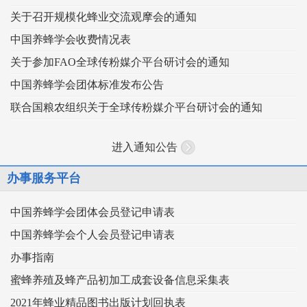
关于召开规模化蜂业交流观摩会的通知
中国养蜂学会收费情况表
关于参加FAO全球传粉媒介平台研讨会的通知
中国养蜂学会团体标准发布公告
联合国粮农组织关于全球传粉媒介平台研讨会的通知
进入通知公告
办事服务平台
中国养蜂学会团体会员登记申请表
中国养蜂学会个人会员登记申请表
办事指南
蜜蜂养殖及蜂产品初加工成套设备信息采集表
2021年蜂业精品图书出版计划回执表