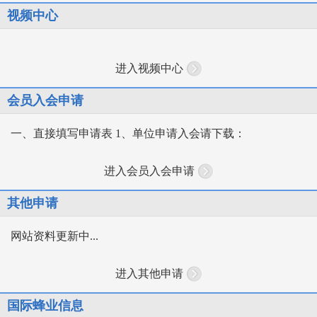
视频中心
进入视频中心
会员入会申请
一、直接填写申请表 1、单位申请入会请下载：
进入会员入会申请
其他申请
网站资料更新中...
进入其他申请
国际蜂业信息