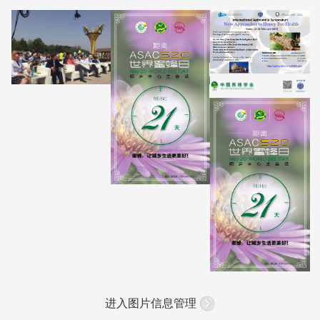
进入图片信息管理