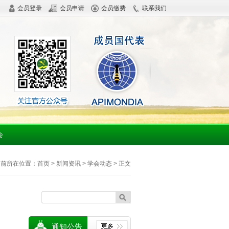
会员登录
会员申请
会员缴费
联系我们
会
当前所在位置：
首页
> 新闻资讯 > 学会动态 > 正文
通知公告