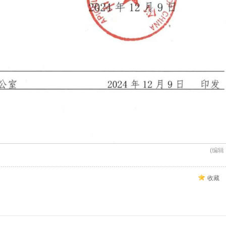
(编辑：
收藏