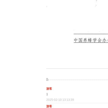
游客
1
2025-02-10 13:13:39
游客