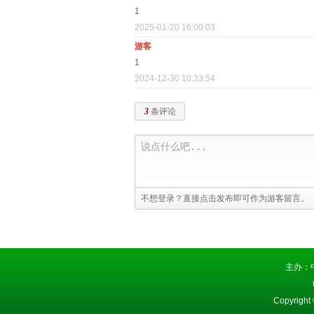
1
2025-01-20 16:00:03
游客
1
2024-12-30 10:33:54
3
条评论
不想登录？直接点击发布即可作为游客留言。
主办：
Copyright 