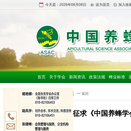
今天是：2026年08月08日
设为首页
加入收
首页
关于学会
新闻资讯
政策法规
蜂业标准
学会动态
>> 返回
关于征求《中国养蜂学