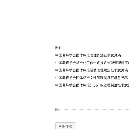
附件：
中国养蜂学会团体标准管理办法征求意见稿
中国养蜂学会标准化工作申诉投诉处理管理规征
中国养蜂学会团体标准经费管理规定征求意见稿
中国养蜂学会团体标准文件管理制度征求意见稿
中国养蜂学会团体标准知识产权管理制度征求意
0
条评论