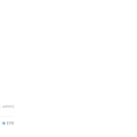
admin)
打印