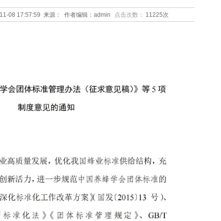
-11-08 17:57:59 来源： 作者编辑：admin
点击次数：
11225次