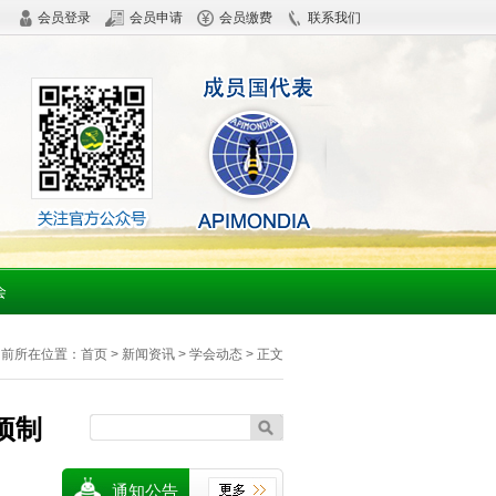
会员登录
会员申请
会员缴费
联系我们
会
当前所在位置：
首页
> 新闻资讯 > 学会动态 > 正文
项制
通知公告