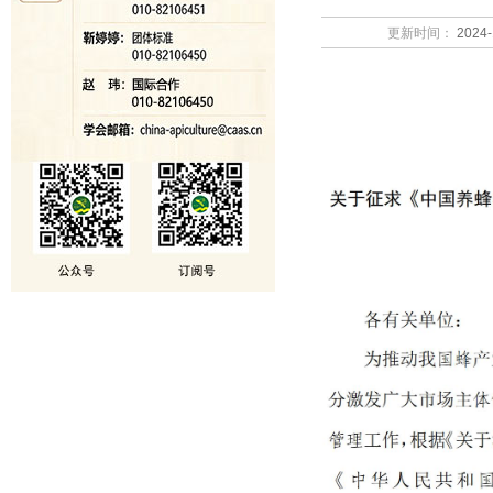
更新时间：
2024