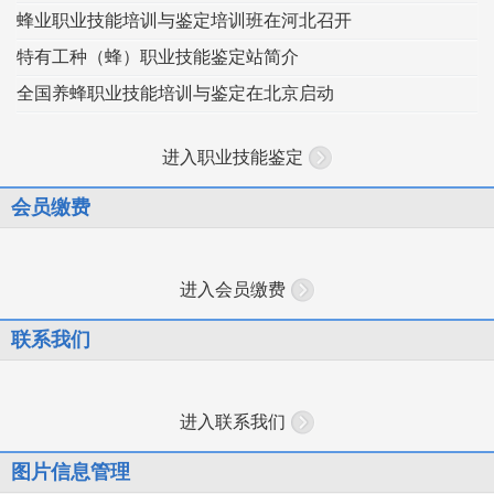
蜂业职业技能培训与鉴定培训班在河北召开
特有工种（蜂）职业技能鉴定站简介
全国养蜂职业技能培训与鉴定在北京启动
进入职业技能鉴定
会员缴费
进入会员缴费
联系我们
进入联系我们
图片信息管理