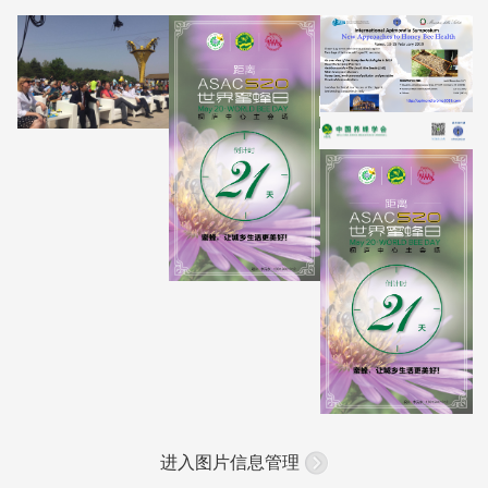
进入图片信息管理