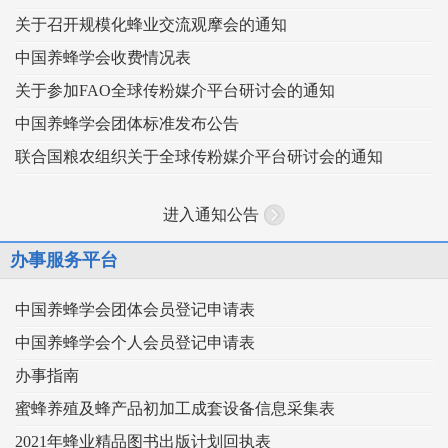
关于召开规模化蜂业交流观摩会的通知
中国养蜂学会收费情况表
关于参加FAO全球传粉媒介平台研讨会的通知
中国养蜂学会团体标准发布公告
联合国粮农组织关于全球传粉媒介平台研讨会的通知
进入通知公告
办事服务平台
中国养蜂学会团体会员登记申请表
中国养蜂学会个人会员登记申请表
办事指南
蜜蜂养殖及蜂产品初加工成套设备信息采集表
2021年蜂业精品图书出版计划回执表