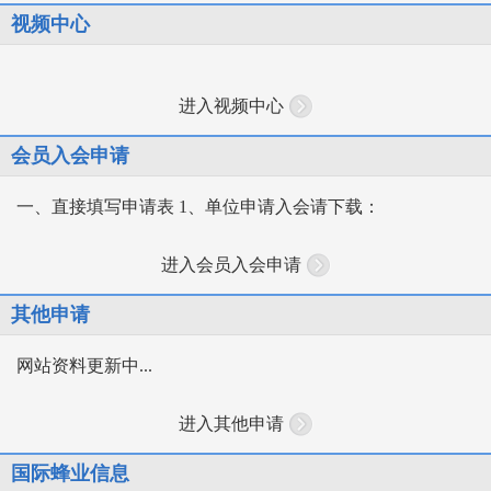
视频中心
进入视频中心
会员入会申请
一、直接填写申请表 1、单位申请入会请下载：
进入会员入会申请
其他申请
网站资料更新中...
进入其他申请
国际蜂业信息