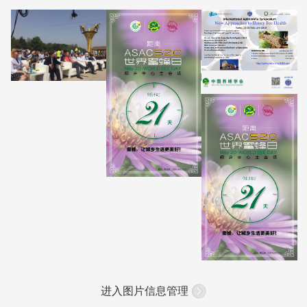
进入图片信息管理