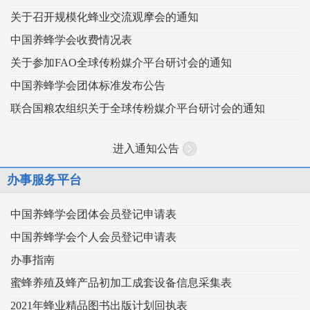
关于召开规模化蜂业交流观摩会的通知
中国养蜂学会收费情况表
关于参加FAO全球传粉媒介平台研讨会的通知
中国养蜂学会团体标准发布公告
联合国粮农组织关于全球传粉媒介平台研讨会的通知
进入通知公告
办事服务平台
中国养蜂学会团体会员登记申请表
中国养蜂学会个人会员登记申请表
办事指南
蜜蜂养殖及蜂产品初加工成套设备信息采集表
2021年蜂业精品图书出版计划回执表