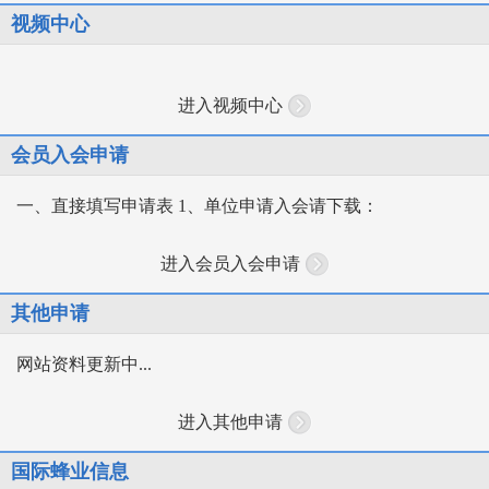
视频中心
进入视频中心
会员入会申请
一、直接填写申请表 1、单位申请入会请下载：
进入会员入会申请
其他申请
网站资料更新中...
进入其他申请
国际蜂业信息