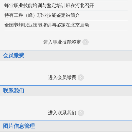
蜂业职业技能培训与鉴定培训班在河北召开
特有工种（蜂）职业技能鉴定站简介
全国养蜂职业技能培训与鉴定在北京启动
进入职业技能鉴定
会员缴费
进入会员缴费
联系我们
进入联系我们
图片信息管理