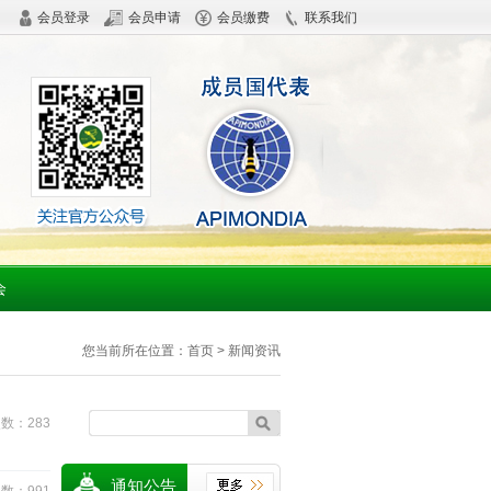
会员登录
会员申请
会员缴费
联系我们
会
您当前所在位置：
首页
> 新闻资讯
数：283
通知公告