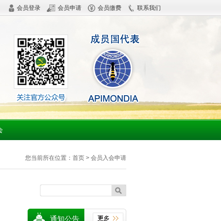
会员登录
会员申请
会员缴费
联系我们
会
您当前所在位置：
首页
> 会员入会申请
通知公告